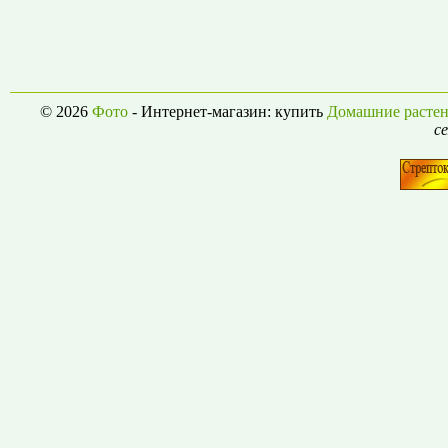
© 2026
Фото
- Интернет-магазин: купить
Домашние расте
се