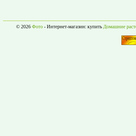
© 2026
Фото
- Интернет-магазин: купить
Домашние раст