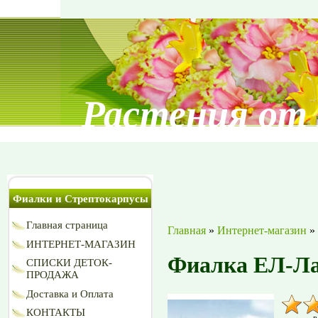
Растения от
Фиалки и Стрептокарпусы
Главная страница
Главная
»
Интернет-магазин
»
ИНТЕРНЕТ-МАГАЗИН
Фиалка ЕЛ-Л
СПИСКИ ДЕТОК-
ПРОДАЖА
Доставка и Оплата
КОНТАКТЫ