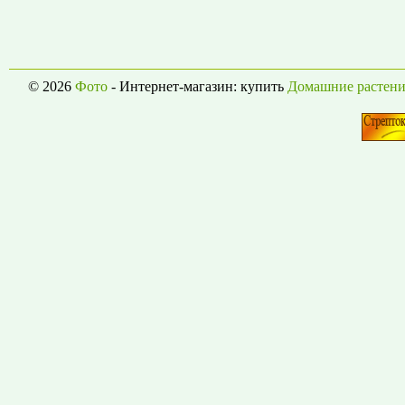
© 2026
Фото
- Интернет-магазин: купить
Домашние растени