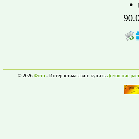
90.
© 2026
Фото
- Интернет-магазин: купить
Домашние рас