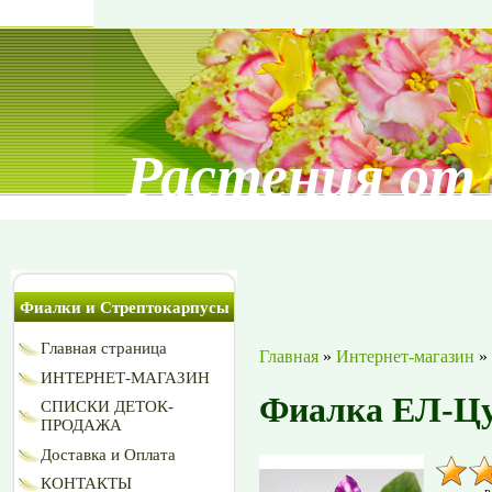
Растения от
Фиалки и Стрептокарпусы
Главная страница
Главная
»
Интернет-магазин
»
ИНТЕРНЕТ-МАГАЗИН
Фиалка ЕЛ-Ц
СПИСКИ ДЕТОК-
ПРОДАЖА
Доставка и Оплата
КОНТАКТЫ