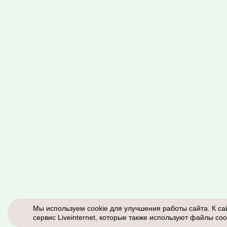
Мы используем cookie для улучшения работы сайта. К са
сервис Liveinternet, которые также используют файлы coo