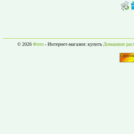
© 2026
Фото
- Интернет-магазин: купить
Домашние рас