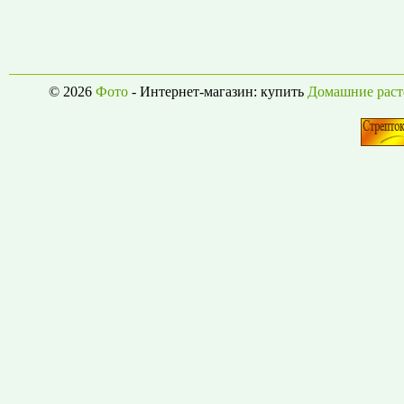
© 2026
Фото
- Интернет-магазин: купить
Домашние раст