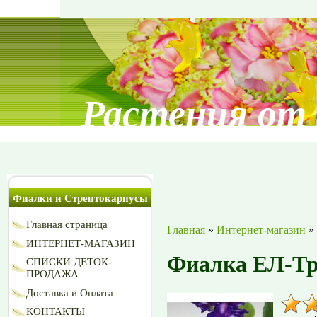
Растения от
Фиалки и Стрептокарпусы
Главная страница
Главная
»
Интернет-магазин
»
ИНТЕРНЕТ-МАГАЗИН
Фиалка ЕЛ-Т
СПИСКИ ДЕТОК-
ПРОДАЖА
Доставка и Оплата
КОНТАКТЫ