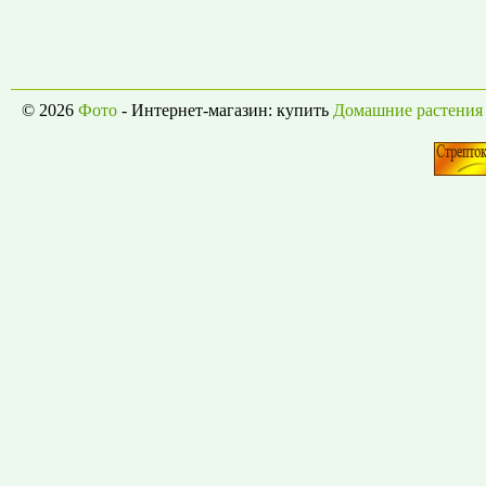
© 2026
Фото
- Интернет-магазин: купить
Домашние растения