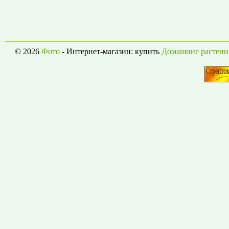
© 2026
Фото
- Интернет-магазин: купить
Домашние растени