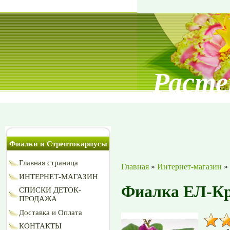
Расте
Фиалки и Стрептокарпусы
Главная страница
Главная
»
Интернет-магазин
»
ИНТЕРНЕТ-МАГАЗИН
Фиалка ЕЛ-Кр
СПИСКИ ДЕТОК-
ПРОДАЖА
Доставка и Оплата
КОНТАКТЫ