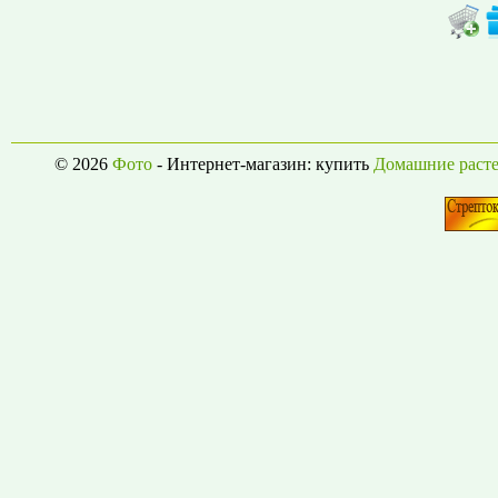
© 2026
Фото
- Интернет-магазин: купить
Домашние раст