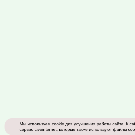
Мы используем cookie для улучшения работы сайта. К са
сервис Liveinternet, которые также используют файлы coo