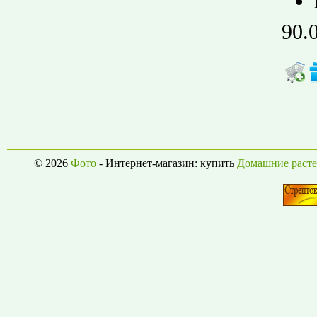
90.
© 2026
Фото
- Интернет-магазин: купить
Домашние раст