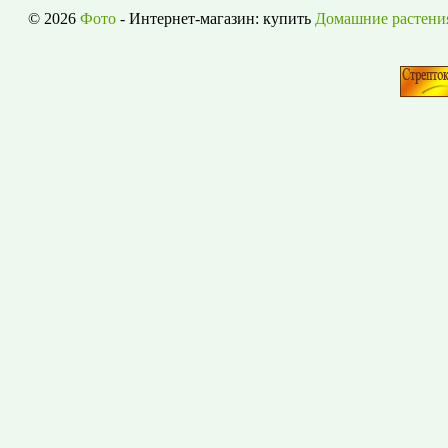
© 2026
Фото
- Интернет-магазин: купить
Домашние растени