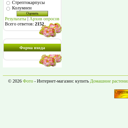
Стрептокарпусы
Колумнеи
Результаты
|
Архив опросов
Всего ответов:
2152
Форма входа
© 2026
Фото
- Интернет-магазин: купить
Домашние растени