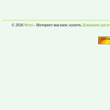
© 2026
Фото
- Интернет-магазин: купить
Домашние расте