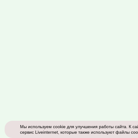
Мы используем cookie для улучшения работы сайта. К са
сервис Liveinternet, которые также используют файлы coo