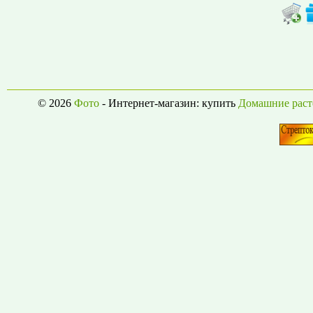
© 2026
Фото
- Интернет-магазин: купить
Домашние раст