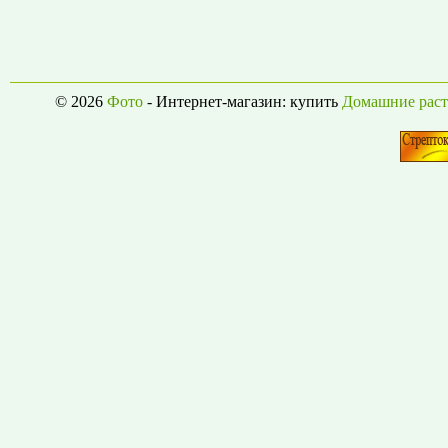
© 2026
Фото
- Интернет-магазин: купить
Домашние раст