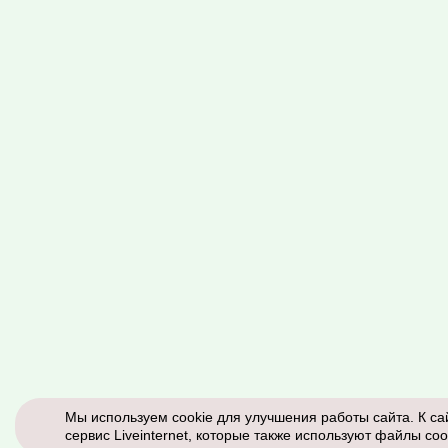
Мы используем cookie для улучшения работы сайта. К са
сервис Liveinternet, которые также используют файлы coo