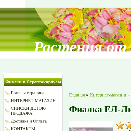
Растения от
Фиалки и Стрептокарпусы
Главная страница
Главная
»
Интернет-магазин
»
ИНТЕРНЕТ-МАГАЗИН
Фиалка ЕЛ-Л
СПИСКИ ДЕТОК-
ПРОДАЖА
Доставка и Оплата
КОНТАКТЫ