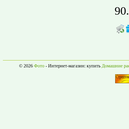
90
© 2026
Фото
- Интернет-магазин: купить
Домашние ра