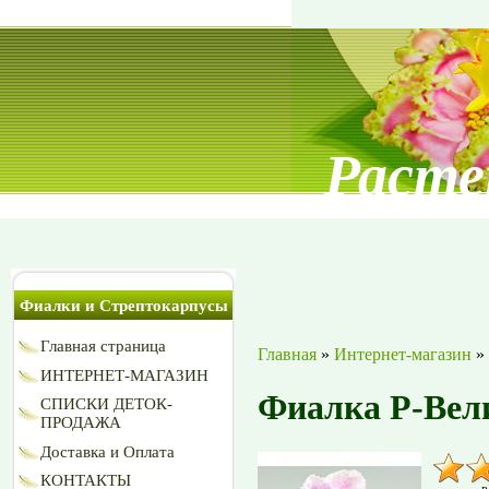
Расте
Фиалки и Стрептокарпусы
Главная страница
Главная
»
Интернет-магазин
»
ИНТЕРНЕТ-МАГАЗИН
Фиалка Р-Вел
СПИСКИ ДЕТОК-
ПРОДАЖА
Доставка и Оплата
КОНТАКТЫ