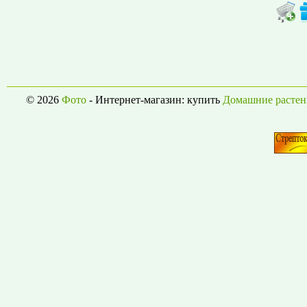
© 2026
Фото
- Интернет-магазин: купить
Домашние растен