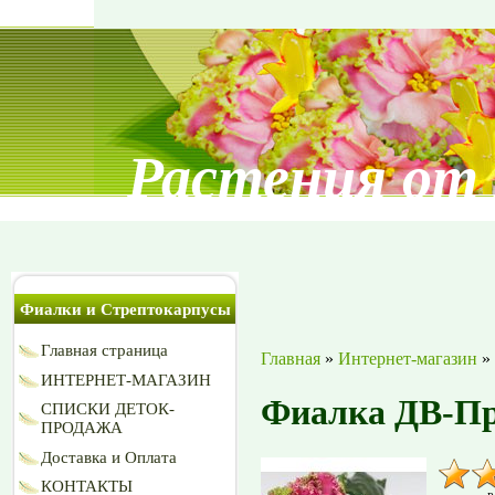
Растения от
Фиалки и Стрептокарпусы
Главная страница
Главная
»
Интернет-магазин
»
ИНТЕРНЕТ-МАГАЗИН
Фиалка ДВ-Пр
СПИСКИ ДЕТОК-
ПРОДАЖА
Доставка и Оплата
КОНТАКТЫ