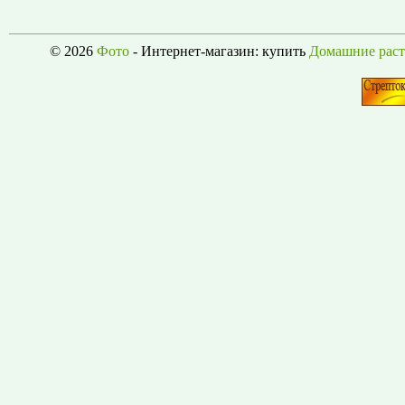
© 2026
Фото
- Интернет-магазин: купить
Домашние раст