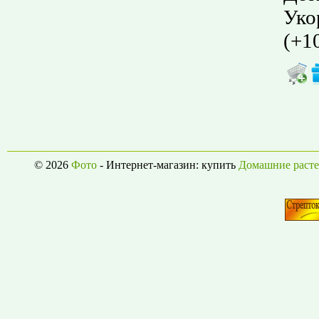
Уко
(
+1
© 2026
Фото
- Интернет-магазин: купить
Домашние расте