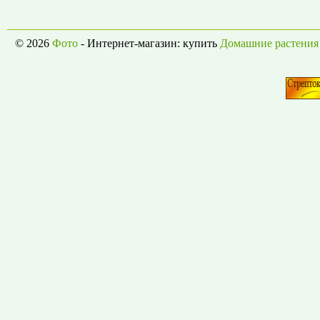
© 2026
Фото
- Интернет-магазин: купить
Домашние растения