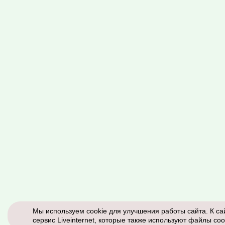
Мы используем cookie для улучшения работы сайта. К са
сервис Liveinternet, которые также используют файлы coo