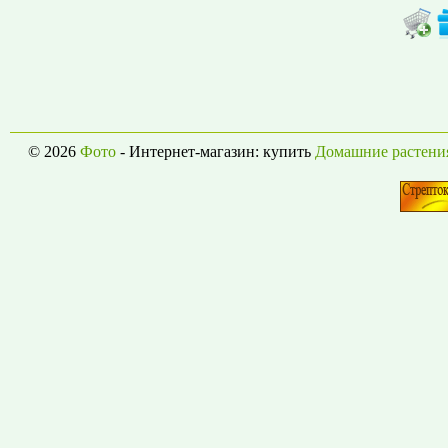
© 2026
Фото
- Интернет-магазин: купить
Домашние растени