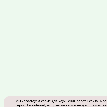
Мы используем cookie для улучшения работы сайта. К са
сервис Liveinternet, которые также используют файлы coo