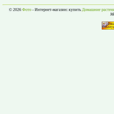
© 2026
Фото
- Интернет-магазин: купить
Домашние растен
Ma