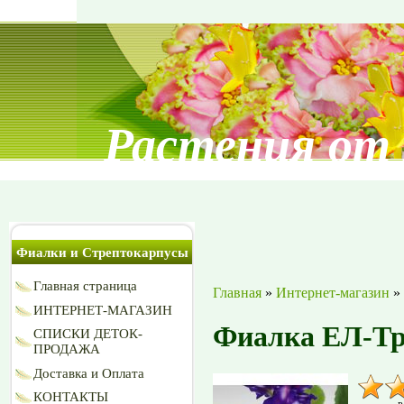
Растения от
Фиалки и Стрептокарпусы
Главная страница
Главная
»
Интернет-магазин
»
ИНТЕРНЕТ-МАГАЗИН
Фиалка ЕЛ-Т
СПИСКИ ДЕТОК-
ПРОДАЖА
Доставка и Оплата
КОНТАКТЫ