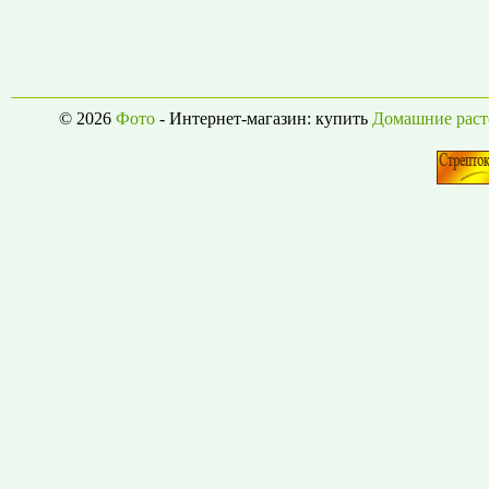
© 2026
Фото
- Интернет-магазин: купить
Домашние раст