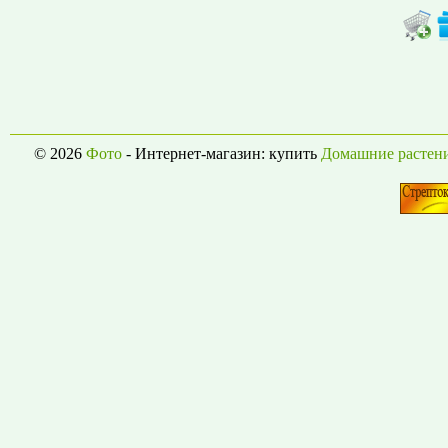
© 2026
Фото
- Интернет-магазин: купить
Домашние растен