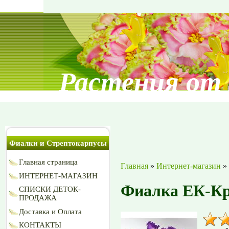
Растения от
Фиалки и Стрептокарпусы
Главная страница
Главная
»
Интернет-магазин
»
ИНТЕРНЕТ-МАГАЗИН
Фиалка ЕК-Кр
СПИСКИ ДЕТОК-
ПРОДАЖА
Доставка и Оплата
КОНТАКТЫ