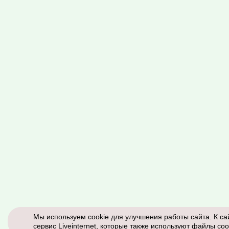
Мы используем cookie для улучшения работы сайта. К са
сервис Liveinternet, которые также используют файлы coo