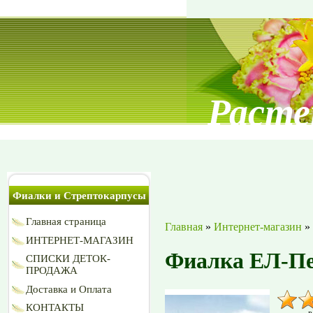
Расте
Фиалки и Стрептокарпусы
Главная страница
Главная
»
Интернет-магазин
»
ИНТЕРНЕТ-МАГАЗИН
Фиалка ЕЛ-Пе
СПИСКИ ДЕТОК-
ПРОДАЖА
Доставка и Оплата
КОНТАКТЫ