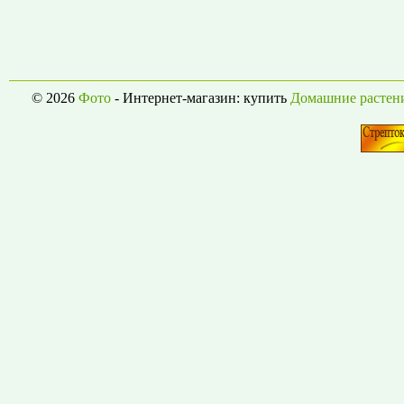
© 2026
Фото
- Интернет-магазин: купить
Домашние растен