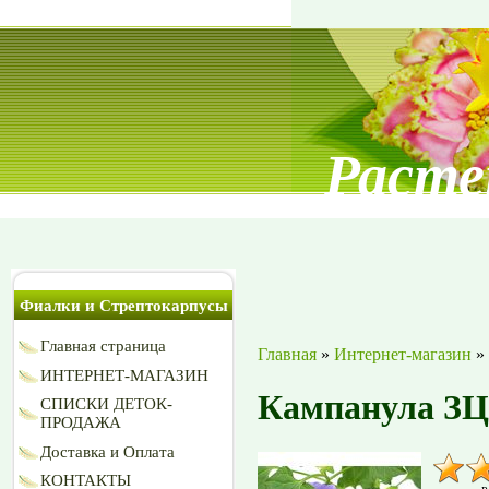
Расте
Фиалки и Стрептокарпусы
Главная страница
Главная
»
Интернет-магазин
»
ИНТЕРНЕТ-МАГАЗИН
Кампанула ЗЦ
СПИСКИ ДЕТОК-
ПРОДАЖА
Доставка и Оплата
КОНТАКТЫ