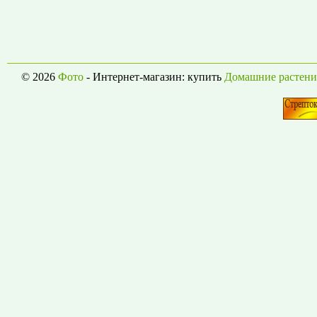
© 2026
Фото
- Интернет-магазин: купить
Домашние растени