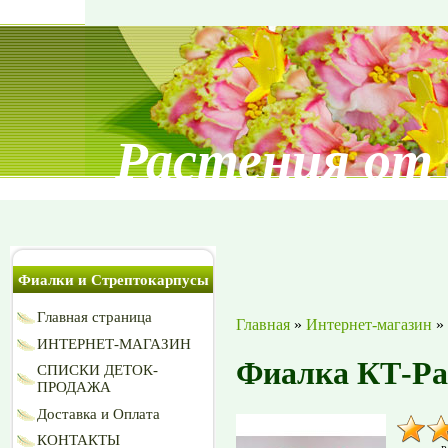
Растения от
Фиалки и Стрептокарпусы
Главная страница
Главная
»
Интернет-магазин
»
ИНТЕРНЕТ-МАГАЗИН
Фиалка КТ-Ра
СПИСКИ ДЕТОК-
ПРОДАЖА
Доставка и Оплата
КОНТАКТЫ