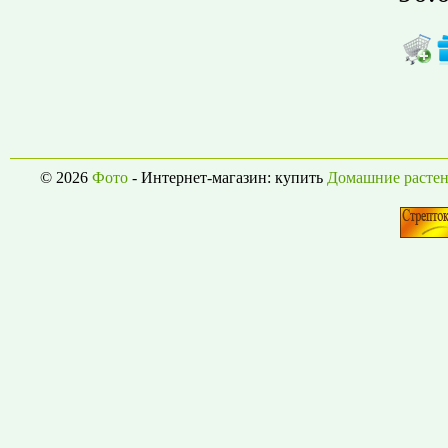
© 2026
Фото
- Интернет-магазин: купить
Домашние растен