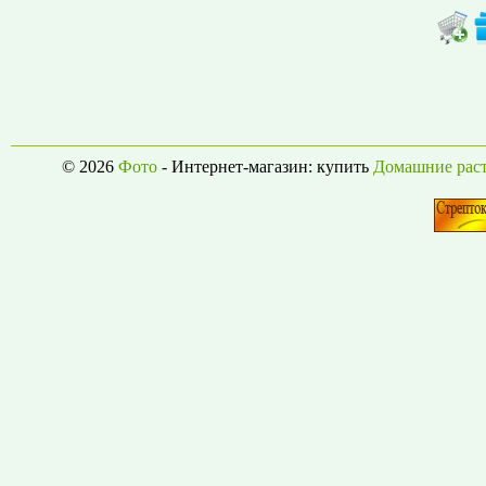
© 2026
Фото
- Интернет-магазин: купить
Домашние рас