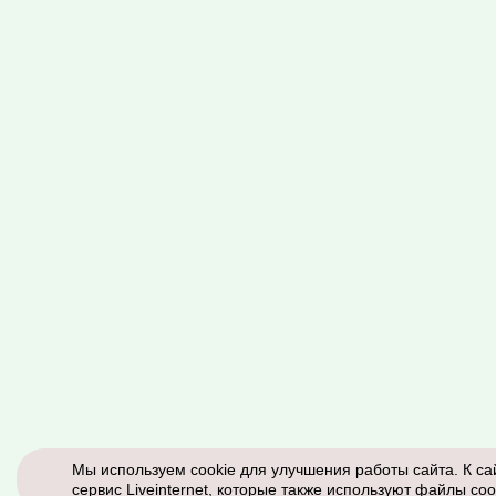
Мы используем cookie для улучшения работы сайта. К са
сервис Liveinternet, которые также используют файлы coo